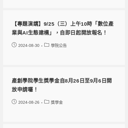
【專題演講】9/25（三）上午10時「數位產
業與AI生態建構」，自即日起開放報名！
2024-08-30
學院公告
產創學院學生獎學金自8月26日至9月6日開
放申請囉！
2024-08-26
獎學金