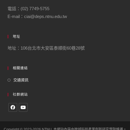
電話：(02) 7749-5755
E-mail：ciai@deps.ntnu.edu.tw
地址
地址：106台北市大安區泰順街60巷28號
相關連結
交通資訊
社群網站
Copyright © 2023-2026 NTNU. 本網站內容由跨域科技產業創新研究學院維護。