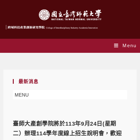
Menu
最新消息
最新消息
MENU
臺師大產創學院將於113年9月24日(星期
二）辦理114學年度線上招生說明會，歡迎