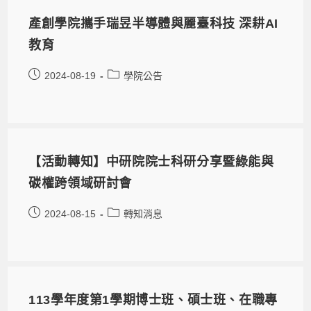
產創學院攜手瑞昱半導體與麗臺科技 深耕AI
教育
2024-08-19
學院公告
【活動轉知】中研院院士科研分享暨綠能與
碳權跨領域研討會
2024-08-15
轉知消息
113學年度第1學期博士班、碩士班、在職專