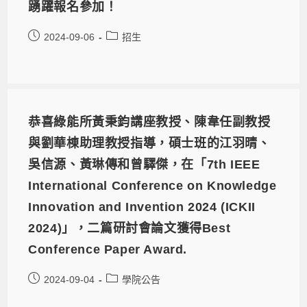
踴躍報名參加！
2024-09-06
招生
恭喜綠能所黃秉鈞講座教授、陳韋任副教授
與劉華棟助理教授指導，碩士班的江羽晴、
吳信源、黃琳傳和曾驛傑，在「7th IEEE
International Conference on Knowledge
Innovation and Invention 2024 (ICKII
2024)」，二篇研討會論文獲得Best
Conference Paper Award.
2024-09-04
學院公告