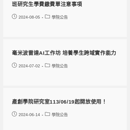
班研究生學費繳費單注意事項
2024-08-05
學院公告
毫米波雷達AI工作坊 培養學生跨域實作能力
2024-07-02
學院公告
產創學院研究室113/06/19起開放使用！
2024-06-14
學院公告