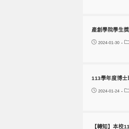
產創學院學生獎
2024-01-30
113學年度博
2024-01-24
【轉知】本校1