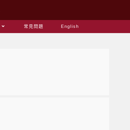
常見問題
English