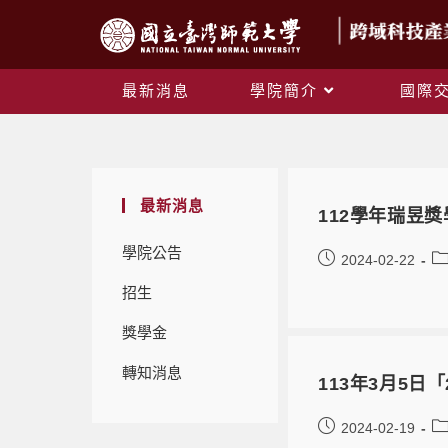
最新消息
學院簡介
國際
最新消息
112學年瑞昱
學院公告
2024-02-22
招生
獎學金
轉知消息
113年3月5日
2024-02-19