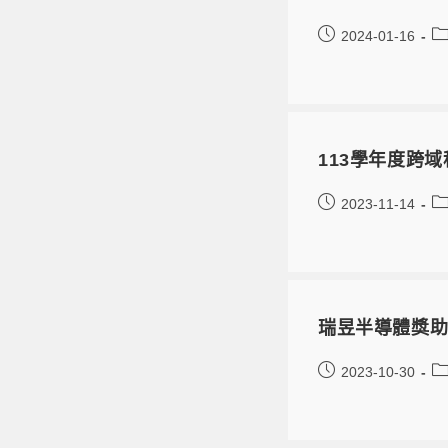
2024-01-16
113學年度跨
2023-11-14
瑞昱半導體獎助
2023-10-30