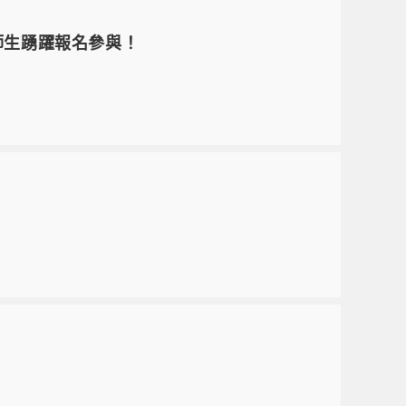
本院師生踴躍報名參與！