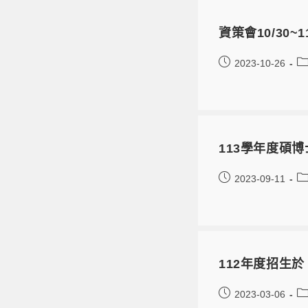
資策會10/30~
2023-10-26
113學年度碩
2023-09-11
112年度招生於 3
2023-03-06