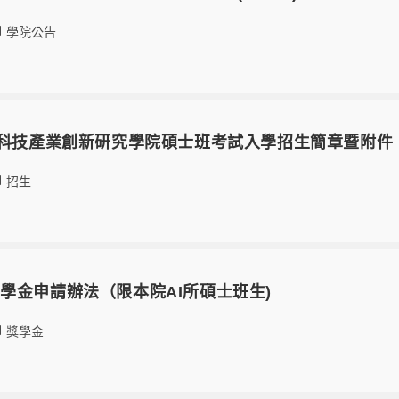
學院公告
域科技產業創新研究學院碩士班考試入學招生簡章暨附件
招生
學金申請辦法（限本院AI所碩士班生)
獎學金