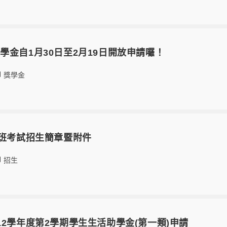
學金自1月30日至2月19日開放申請囉！
獎學金
士班考試招生簡章暨附件
招生
12學年度第2學期學生生活助學金(第一類)申請