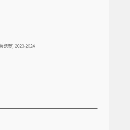
學會總裁) 2023-2024