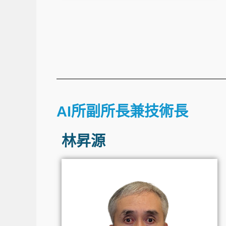
AI所副所長兼技術長
林昇源