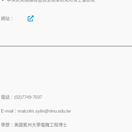
中央研究院植物暨微生物學研究所博士後研究
網站：
電話：(02)
7749-7037
E-mail：malcolm.sylin@ntnu.edu.tw
學歷：美國賓州大學電機工程博士