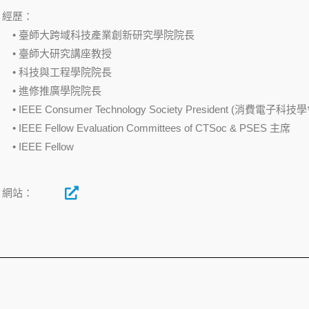
經歷：
• 臺師大跨域科技產業創新研究學院院長
• 臺師大研究講座教授
• 科技與工程學院院長
• 進修推廣學院院長
• IEEE Consumer Technology Society President (消費電子科技
• IEEE Fellow Evaluation Committees of CTSoc & PSES 主席
• IEEE Fellow
網站：