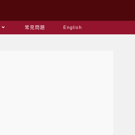
常見問題
English