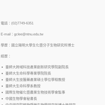
電話：(02)7749-6351
E-mail：gclee@ntnu.edu.tw
學歷：國立陽明大學生化暨分子生物研究所博士
經歷：
臺師大跨域科技產業創新研究學院副院長
臺師大生命科學專業學院院長
臺師大生技醫藥產業碩士學位學程教授
臺師大生命科學系教授
國際生物催化暨農業生物技術學會監事
中國生物學會秘書長