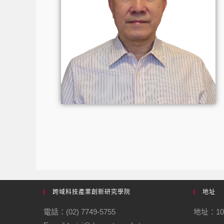
跨域科技產業創新研究學院
地址
電話：(02) 7749-5755
地址：1