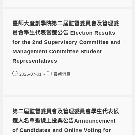
臺師大產創學院第二屆監督委員會及管理委
員會學生代表當選公告 Election Results
for the 2nd Supervisory Committee and
Management Committee Student
Representatives
2026-07-01
最新消息
第二屆監督委員會及管理委員會學生代表候
選人名單暨線上投票公告Announcement
of Candidates and Online Voting for