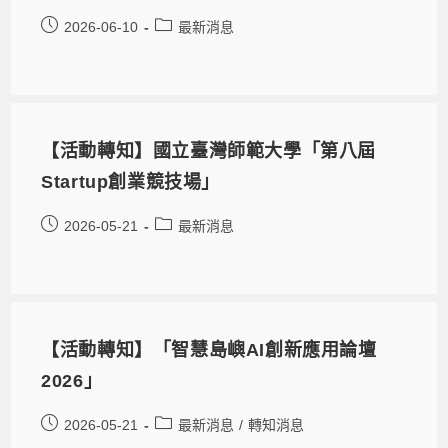
2026-06-10
最新消息
【活動轉知】國立臺灣師範大學「第八屆
Startup創業競技場」
2026-05-21
最新消息
【活動轉知】「智慧島嶼AI創新應用論壇
2026」
2026-05-21
最新消息
/
轉知消息