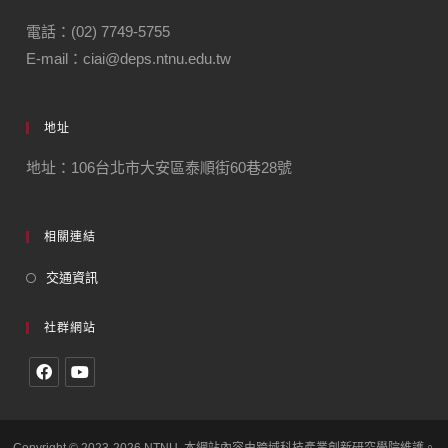
電話：(02) 7749-5755
E-mail：ciai@deps.ntnu.edu.tw
地址
地址：106台北市大安區泰順街60巷28號
相關連結
交通資訊
社群網站