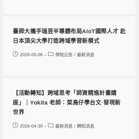
臺師大攜手瑞昱半導體布局AIoT國際人才 赴
日本頂尖大學打造跨域學習新模式
2026-05-06
學院公告
/
最新消息
【活動轉知】跨域思考「師資精進計畫講
座」｜Yokita 老師：菜鳥仔學台文·發現新
世界
2026-04-30
最新消息
/
轉知消息