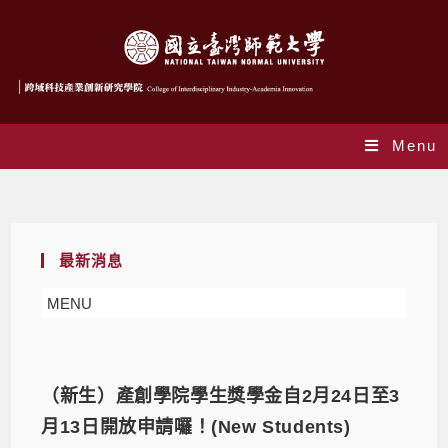
Menu
最新消息
最新消息
MENU
（新生）產創學院學生獎學金自2月24日至3
月13日開放申請囉！(New Students)