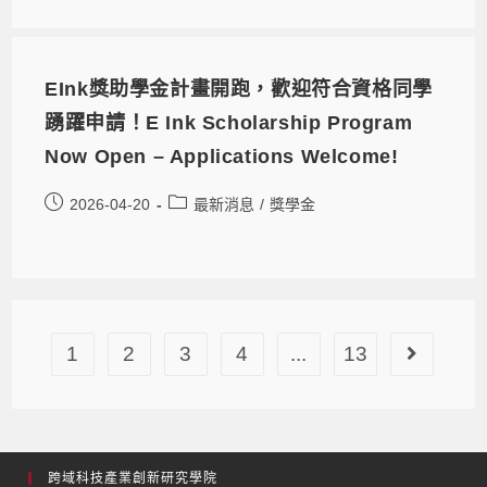
EInk獎助學金計畫開跑，歡迎符合資格同學
踴躍申請！E Ink Scholarship Program
Now Open – Applications Welcome!
2026-04-20
最新消息
/
獎學金
1
2
3
4
...
13
跨域科技產業創新研究學院