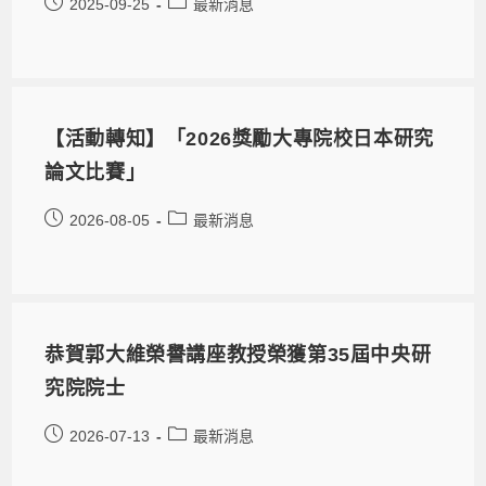
2025-09-25
最新消息
【活動轉知】「2026獎勵大專院校日本研究
論文比賽」
2026-08-05
最新消息
恭賀郭大維榮譽講座教授榮獲第35屆中央研
究院院士
2026-07-13
最新消息