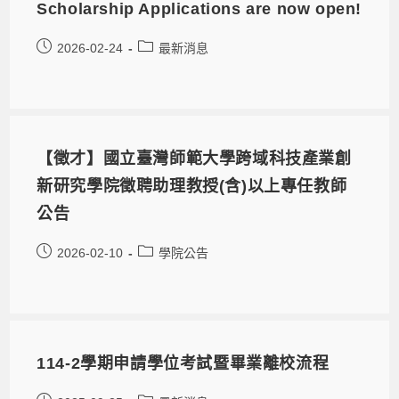
Scholarship Applications are now open!
2026-02-24
最新消息
【徵才】國立臺灣師範大學跨域科技產業創
新研究學院徵聘助理教授(含)以上專任教師
公告
2026-02-10
學院公告
114-2學期申請學位考試暨畢業離校流程