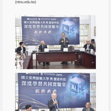
(ntnu.edu.tw)