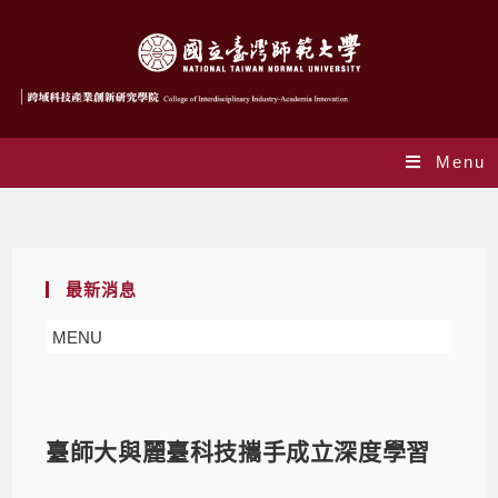
Menu
Blog
最新消息
MENU
臺師大與麗臺科技攜手成立深度學習