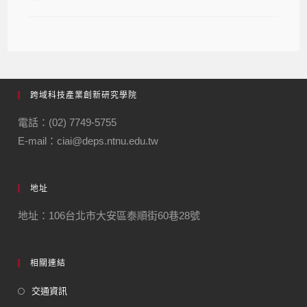
跨域科技產業創新研究學院
電話：(02) 7749-5755
E-mail：ciai@deps.ntnu.edu.tw
地址
地址：106台北市大安區泰順街60巷28號
相關連結
交通資訊