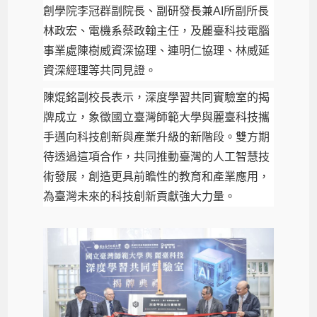
創學院李冠群副院長、副研發長兼AI所副所長
林政宏、電機系蔡政翰主任，及麗臺科技電腦
事業處陳樹威資深協理、連明仁協理、林威延
資深經理等共同見證。
陳焜銘副校長表示，深度學習共同實驗室的揭
牌成立，象徵國立臺灣師範大學與麗臺科技攜
手邁向科技創新與產業升級的新階段。雙方期
待透過這項合作，共同推動臺灣的人工智慧技
術發展，創造更具前瞻性的教育和產業應用，
為臺灣未來的科技創新貢獻強大力量。