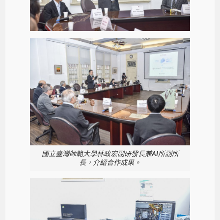
國立臺灣師範大學林政宏副研發長兼AI所副所
長，介紹合作成果。