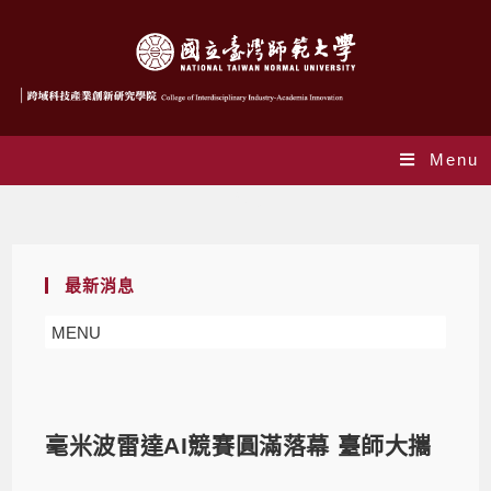
Menu
Blog
最新消息
MENU
毫米波雷達AI競賽圓滿落幕 臺師大攜