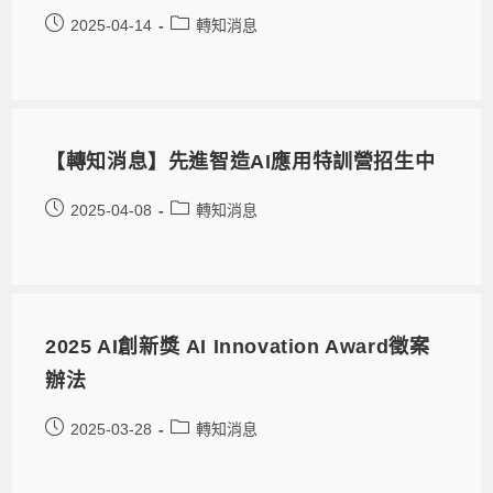
2025-04-14
轉知消息
【轉知消息】先進智造AI應用特訓營招生中
2025-04-08
轉知消息
2025 AI創新獎 AI Innovation Award徵案
辦法
2025-03-28
轉知消息