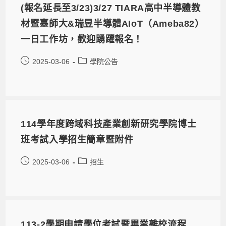
(報名延長至3/23)3/27 TIARA高中半導體教
材暨臺師大&瑞昱半導體AIoT（Ameba82）
一日工作坊，歡迎踴躍報名！
2025-03-06
學院公告
114學年度跨域科技產業創新研究學院博士
班考試入學招生簡章暨附件
2025-03-06
招生
113-2學期申請學位考試暨畢業離校流程