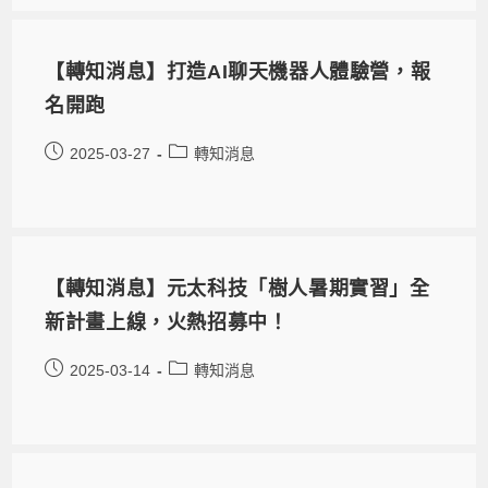
【轉知消息】打造AI聊天機器人體驗營，報
名開跑
2025-03-27
轉知消息
【轉知消息】元太科技「樹人暑期實習」全
新計畫上線，火熱招募中！
2025-03-14
轉知消息