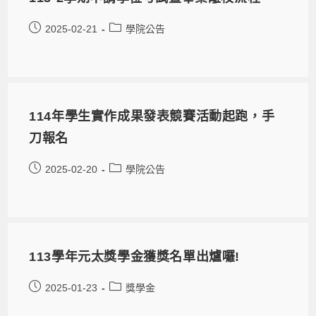
2025-02-21
學院公告
114年學生實作成果發表競賽活動起跑，手
刀報名
2025-02-20
學院公告
113學年元太獎學金獲獎名單出爐囉!
2025-01-23
獎學金