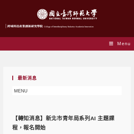
Menu
最新消息
最新消息
MENU
【轉知消息】新北市青年局系列AI 主題課
程，報名開始