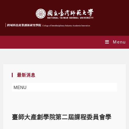
Menu
Blog
最新消息
MENU
臺師大產創學院第二屆課程委員會學