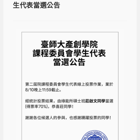
生代表當選公告