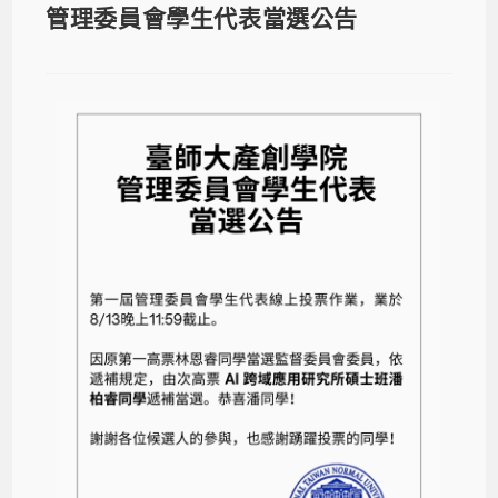
管理委員會學生代表當選公告