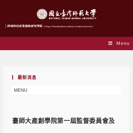
Menu
Blog
最新消息
MENU
臺師大產創學院第一屆監督委員會及