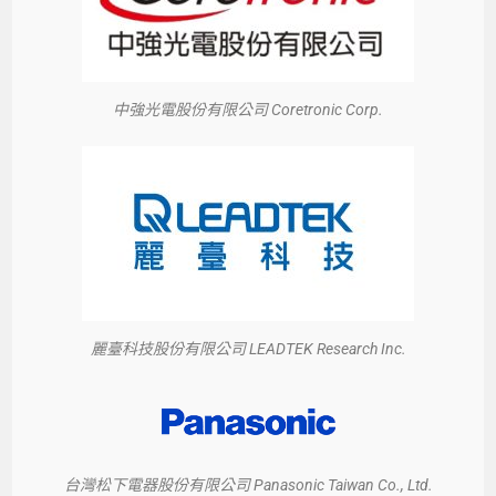
中強光電股份有限公司 Coretronic Corp.
麗臺科技股份有限公司 LEADTEK Research Inc.
台灣松下電器股份有限公司 Panasonic Taiwan Co., Ltd.