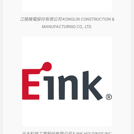
江陵機電股份有限公司 KONGLIN CONSTRUCTION &
MANUFACTURING CO., LTD.
元太科技工業股份有限公司 E INK HOLDINGS INC.