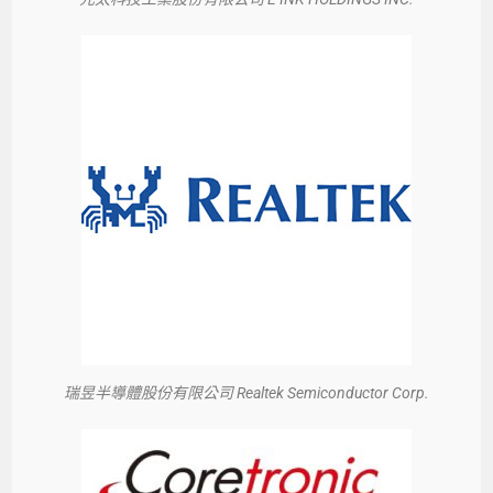
瑞昱半導體股份有限公司 Realtek Semiconductor Corp.