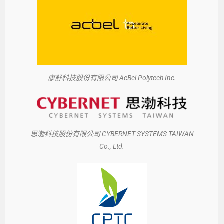
康舒科技股份有限公司 AcBel Polytech Inc.
思渤科技股份有限公司 CYBERNET SYSTEMS TAIWAN
Co., Ltd.