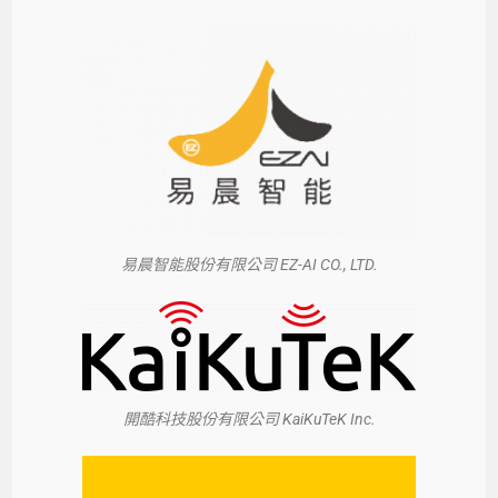
易晨智能股份有限公司 EZ-AI CO., LTD.
開酷科技股份有限公司 KaiKuTeK Inc.