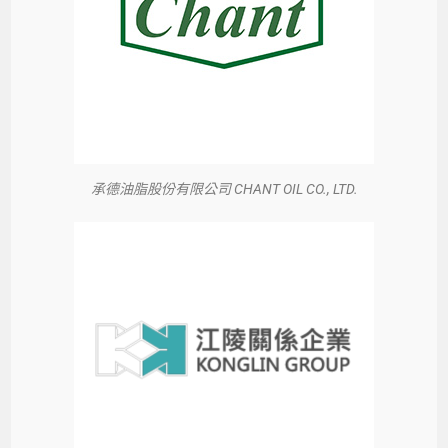
承德油脂股份有限公司 CHANT OIL CO., LTD.