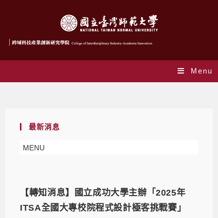
Menu
轉知消息
最新消息
MENU
【轉知消息】國立成功大學主辦「2025年
ITSA全國大專校院程式設計極客挑戰賽」