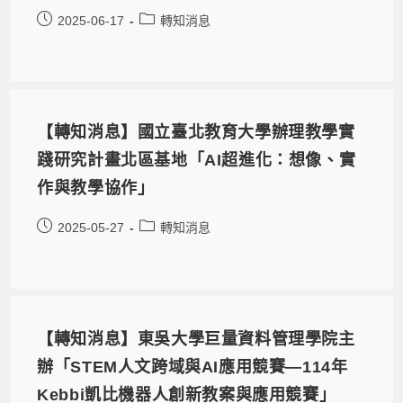
2025-06-17
轉知消息
【轉知消息】國立臺北教育大學辦理教學實
踐研究計畫北區基地「AI超進化：想像、實
作與教學協作」
2025-05-27
轉知消息
【轉知消息】東吳大學巨量資料管理學院主
辦「STEM人文跨域與AI應用競賽—114年
Kebbi凱比機器人創新教案與應用競賽」