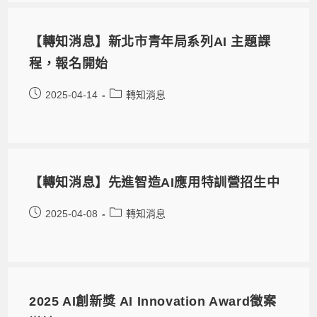
【轉知消息】新北市青年局系列AI 主題課
程，報名開始
2025-04-14
轉知消息
【轉知消息】先進智造AI應用特訓營招生中
2025-04-08
轉知消息
2025 AI創新獎 AI Innovation Award徵案