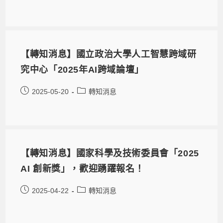
【轉知消息】國立政治大學人工智慧跨域研
究中心「2025年AI跨域論壇」
2025-05-20
轉知消息
【轉知消息】國家科學及技術委員會「2025
AI 創新獎」，歡迎踴躍報名！
2025-04-22
轉知消息