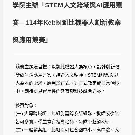
學院主辦「STEM人文跨域與AI應用競
賽—114年Kebbi凱比機器人創新教案
與應用競賽」
競賽主題及目標：以凱比機器人為核心，設計創新教
學或生活應用方案，結合人文精神、STEM理念與以
人為本的需求，應用於正式、非正式教育或日常情境
中，創造更具實用性的教育與科技融合方案。
參賽對象：
(一) 大專跨域組：此組別需跨系所組隊，教師或學生
皆可參賽，學生需有指導老師，每隊不超過8人。
(二) 一般教案組：此組別可包含國中小、高中職、大