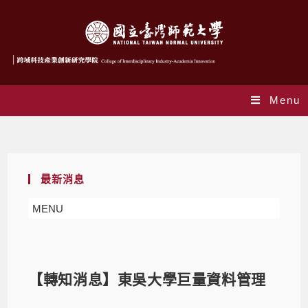
Menu
Blog
最新消息
MENU
【轉知消息】東吳大學巨量資料管理