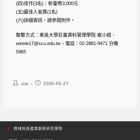
(四)佳作(3名)：新臺幣3,000元
(五)最佳人氣獎(1名)
(六)詳細資訊，請參閱附件。
聯繫方式：東吳大學巨量資料管理學院-崔小姐、
winnie17@scu.edu.tw、電話：02-2881-9471 分機
5965
ciai
2025-05-27
跨域科技產業創新研究學院