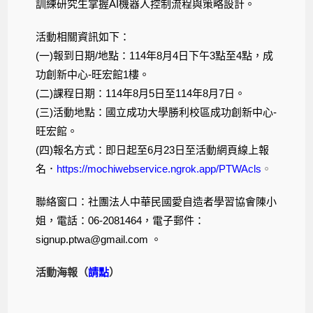
訓練研究生掌握AI機器人控制流程與策略設計。
活動相關資訊如下：
(一)報到日期/地點：114年8月4日下午3點至4點，成
功創新中心-旺宏館1樓。
(二)課程日期：114年8月5日至114年8月7日。
(三)活動地點：國立成功大學勝利校區成功創新中心-
旺宏館。
(四)報名方式：即日起至6月23日至活動網頁線上報
名．
https://mochiwebservice.ngrok.app/PTWAcls
。
聯絡窗口：社團法人中華民國愛自造者學習協會陳小
姐，電話：06-2081464，電子郵件：
signup.ptwa@gmail.com 。
活動海報（
請點
）