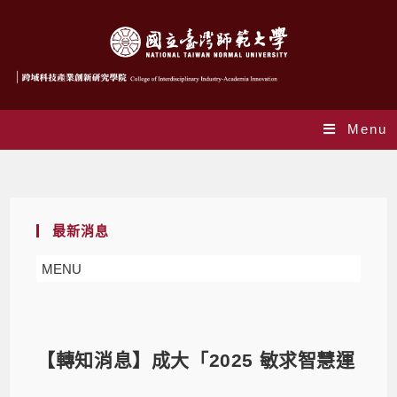
Menu
Blog
最新消息
MENU
【轉知消息】成大「2025 敏求智慧運