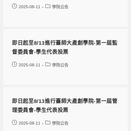
2025-08-11
學院公告
即日起至8/13進行臺師大產創學院-第一屆監
督委員會-學生代表投票
2025-08-11
學院公告
即日起至8/13進行臺師大產創學院-第一屆管
理委員會-學生代表投票
2025-08-11
學院公告