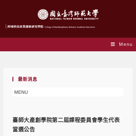
Menu
Yearly Archives: 2025
最新消息
MENU
臺師大產創學院第二屆課程委員會學生代表
當選公告