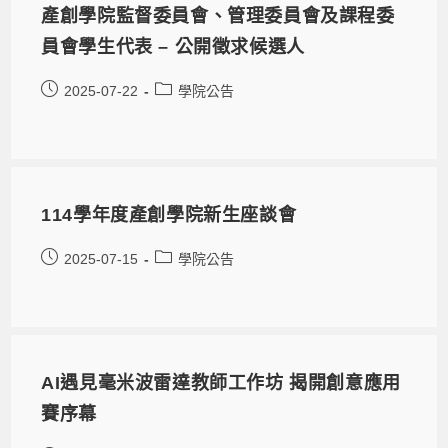
產創學院監督委員會、管理委員會及課程委
員會學生代表 – 公開徵求候選人
2025-07-22
學院公告
114學年度產創學院新生座談會
2025-07-15
學院公告
AI遇見毫米波雷達教師工作坊 揭開創意應用
賽序幕