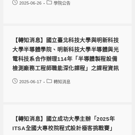
2025-06-26
學院公告
【轉知消息】國立臺北科技大學與明新科技
大學半導體學院、明新科技大學半導體與光
電科技系合作辦理114年「半導體製程設備
檢測廠務工程師職能深化課程」之課程資訊
2025-06-17
轉知消息
【轉知消息】國立成功大學主辦「2025年
ITSA全國大專校院程式設計極客挑戰賽」