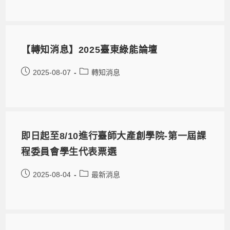
【轉知消息】2025臺東綠能論壇
2025-08-07
轉知消息
即日起至8/10進行臺師大產創學院-第一屆課
程委員會學生代表票選
2025-08-04
最新消息