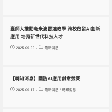
臺師大推動毫米波雷達教學 跨校啟發AI創新
應用 培育新世代科技人才
2025-09-22
最新消息
【轉知消息】國防AI應用創意競賽
2025-09-17
最新消息
/
轉知消息