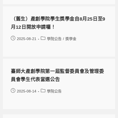
（舊生）產創學院學生獎學金自8月25日至9
月12日開放申請囉！
2025-08-21
學院公告
/
獎學金
臺師大產創學院第一屆監督委員會及管理委
員會學生代表當選公告
2025-08-14
學院公告