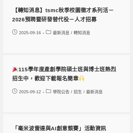
【轉知消息】tsmc秋季校園徵才系列活－
2026預聘暨研發替代役－人才招募
2025-09-16
最新消息
/
轉知消息
115學年度產創學院碩士班與博士班熱烈
招生中，歡迎下載報名簡章
2025-09-12
學院公告
/
招生
/
最新消息
「毫米波雷達與AI創意競賽」活動資訊