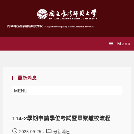
Menu
Yearly Archives: 2025
最新消息
MENU
114-2學期申請學位考試暨畢業離校流程
2025-09-25
最新消息