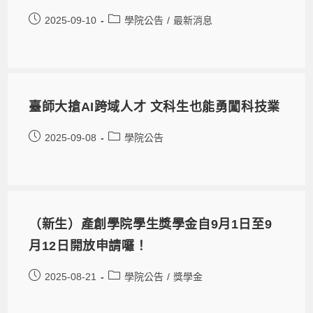
2025-09-10
學院公告
/
最新消息
臺師大搶AI跨域人才 文科生也能勇闖科技業
2025-09-08
學院公告
（新生）產創學院學生獎學金自9月1日至9
月12日開放申請囉！
2025-08-21
學院公告
/
獎學金