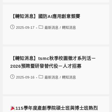
【轉知消息】國防AI應用創意競賽
2025-09-17
最新消息
/
轉知消息
【轉知消息】tsmc秋季校園徵才系列活－
2026預聘暨研發替代役－人才招募
2025-09-16
最新消息
/
轉知消息
115學年度產創學院碩士班與博士班熱烈