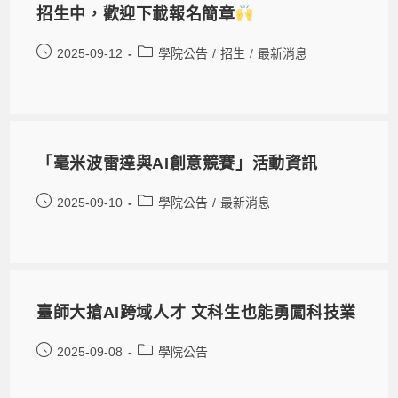
招生中，歡迎下載報名簡章
2025-09-12
學院公告
/
招生
/
最新消息
「毫米波雷達與AI創意競賽」活動資訊
2025-09-10
學院公告
/
最新消息
臺師大搶AI跨域人才 文科生也能勇闖科技業
2025-09-08
學院公告