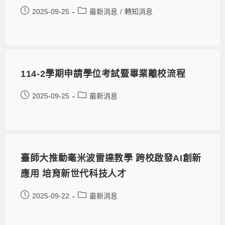
2025-09-25
最新消息
/
轉知消息
114-2學期申請學位考試暨畢業離校流程
2025-09-25
最新消息
臺師大推動毫米波雷達教學 跨校啟發AI創新
應用 培育新世代科技人才
2025-09-22
最新消息