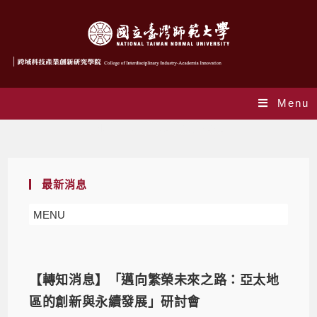
Menu
Monthly Archives: 9 月 2025
最新消息
MENU
【轉知消息】「邁向繁榮未來之路：亞太地
區的創新與永續發展」研討會