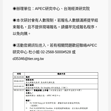
◉辦理單位：APEC研究中心、台灣經濟研究院
◉本次研討會有人數限制，若報名人數額滿將提早結
束報名，且不提供現場報名。請儘早完成報名程序，
以免向隅。
◉活動官網
請點進入
，若有相關問題歡迎聯絡APEC
研究中心 杜小姐 02-2568-5000#528 或
d35346@tier.org.tw