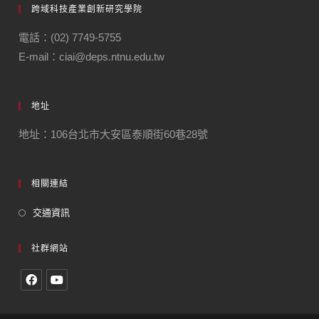
跨域科技產業創新研究學院
電話：(02) 7749-5755
E-mail：ciai@deps.ntnu.edu.tw
地址
地址：106台北市大安區泰順街60巷28號
相關連結
交通資訊
社群網站