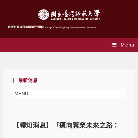
Menu
Blog
最新消息
MENU
【轉知消息】「邁向繁榮未來之路：