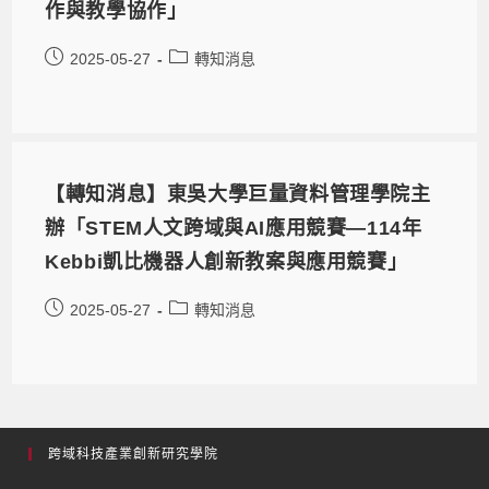
作與教學協作」
2025-05-27
轉知消息
【轉知消息】東吳大學巨量資料管理學院主
辦「STEM人文跨域與AI應用競賽—114年
Kebbi凱比機器人創新教案與應用競賽」
2025-05-27
轉知消息
跨域科技產業創新研究學院