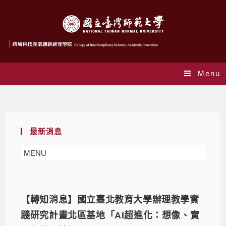
Menu
Daily Archives: 2025-05-27
最新消息
MENU
【轉知消息】國立臺北教育大學辦理教學實
踐研究計畫北區基地「AI超進化：想像、實