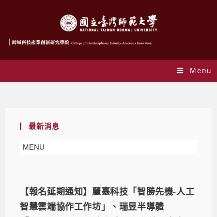
Menu
Daily Archives: 2024-12-30
最新消息
MENU
【報名延期通知】麗臺科技「智勝先機-人工
智慧雲端協作工作坊」、瑞昱半導體