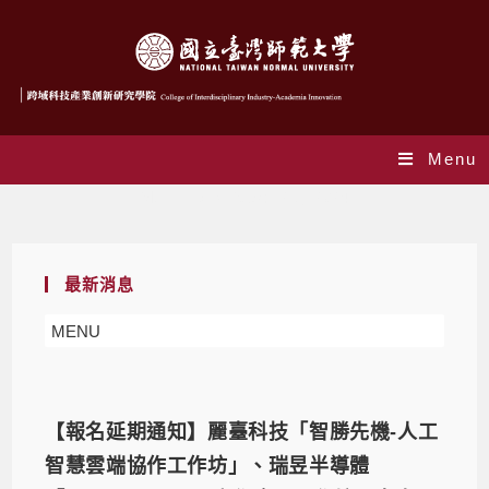
Menu
Monthly Archives: 12 月 2024
最新消息
MENU
【報名延期通知】麗臺科技「智勝先機-人工
智慧雲端協作工作坊」、瑞昱半導體