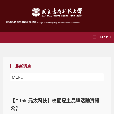
Menu
Daily Archives: 2024-10-18
最新消息
MENU
【E Ink 元太科技】校園雇主品牌活動資訊
公告