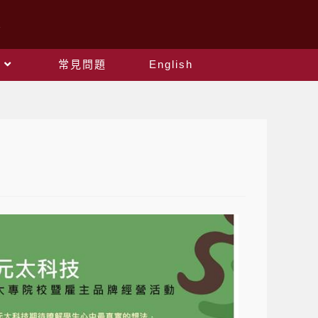
常見問題
English