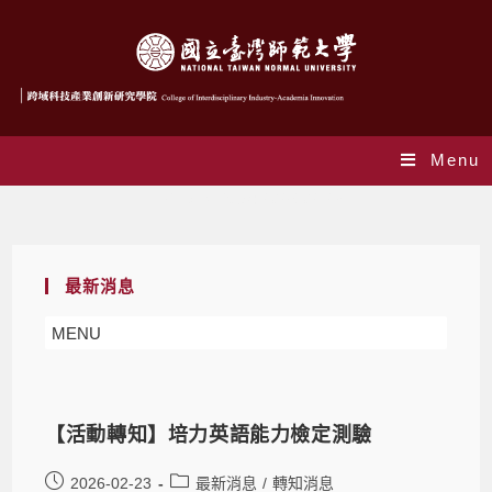
Menu
Daily Archives: 2026-02-23
最新消息
MENU
【活動轉知】培力英語能力檢定測驗
2026-02-23
最新消息
/
轉知消息