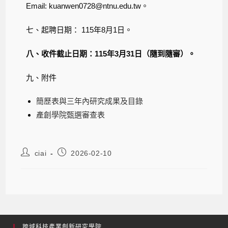
Email: kuanwen0728@ntnu.edu.tw。
七、起聘日期： 115年8月1日。
八、收件截止日期：115年3月31日（隨到隨審）。
九、附件
簡歷表與三年內研究成果及目錄
產創學院甄選審查表
ciai
2026-02-10
跨域科技產業創新研究學院