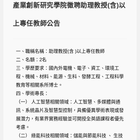
產業創新研究學院徵聘助理教授(含)以
上專任教師公告
一、職稱名稱：助理教授(含 )以上專任教師
二、名額：2名
三、學歷要求：國內外電機、電子、資工、環境工
程、機械、材料、能源、生科、發酵工程、工程科學
教育等相關系所博士。
四、學術專長：
（一） 人工智慧相關領域：人工智慧、多媒體與通
訊、系統晶片及智慧型控制，具備優異學術表現或發
展潛力，有業界實務經驗並可開授全英語課程者優先
考慮。
（二） 綠能科技相關領域：儲能與節能科技 、 生技