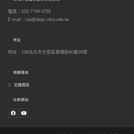
電話：(02) 7749-5755
E-mail：ciai@deps.ntnu.edu.tw
地址
地址：106台北市大安區泰順街60巷28號
相關連結
交通資訊
社群網站