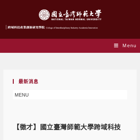
Menu
Blog
最新消息
MENU
【徵才】國立臺灣師範大學跨域科技