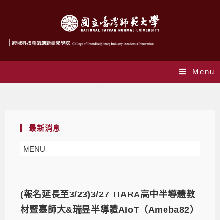
Menu
Daily Archives: 2025-03-06
最新消息
MENU
(報名延長至3/23)3/27 TIARA高中半導體教
材暨臺師大&瑞昱半導體AIoT（Ameba82）