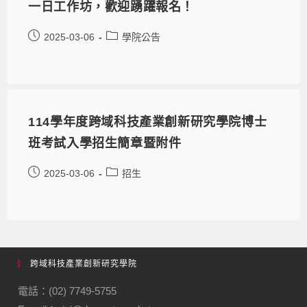
一日工作坊，歡迎踴躍報名！
2025-03-06
學院公告
114學年度跨域科技產業創新研究學院博士
班考試入學招生簡章暨附件
2025-03-06
招生
跨域科技產業創新研究學院
電話：(02) 7749-5755