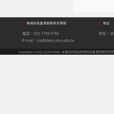
跨域科技產業創新研究學院
地址
電話：(02) 7749-5755
地址：1
E-mail：ciai@deps.ntnu.edu.tw
Copyright © 2023-2026 NTNU. 本網站內容由跨域科技產業創新研