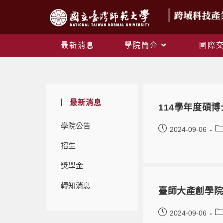
最新消息
學院簡介
國際
最新消息
114學年度碩
學院公告
2024-09-06
招生
獎學金
轉知消息
臺師大產創學院
2024-09-06