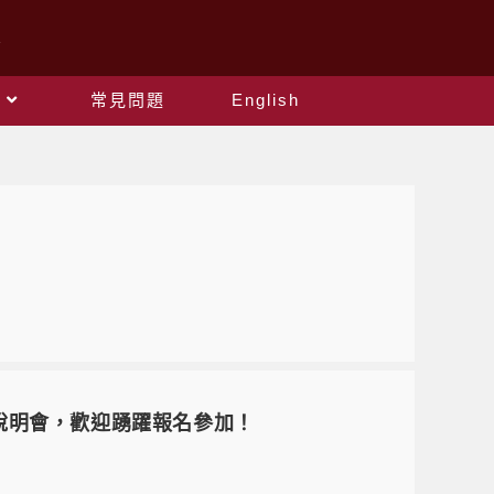
常見問題
English
生說明會，歡迎踴躍報名參加！