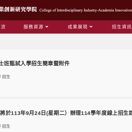
交流
服務資源
成果展現
招生資訊
Daily Archives: 2024-09-06
博士班甄試入學招生簡章暨附件
招生
將於113年9月24日(星期二）辦理114學年度線上招
招生