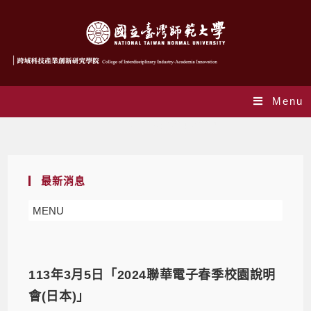
Menu
Daily Archives: 2024-02-19
最新消息
MENU
113年3月5日「2024聯華電子春季校園說明
會(日本)」