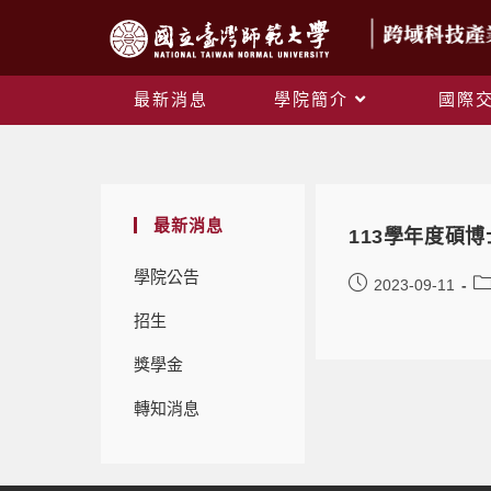
最新消息
學院簡介
國際
最新消息
113學年度碩
學院公告
2023-09-11
招生
獎學金
轉知消息