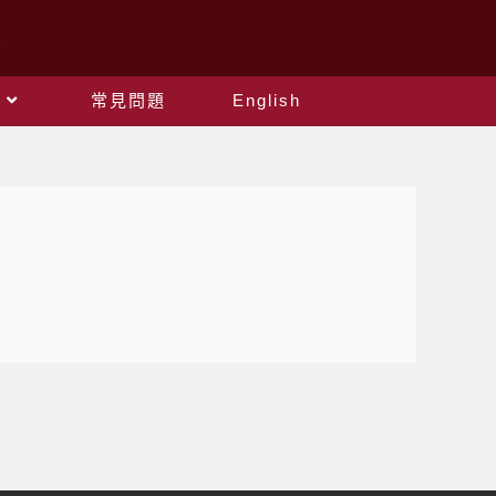
常見問題
English