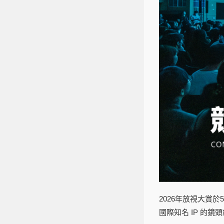
2026年放視大賞於
國際知名 IP 的