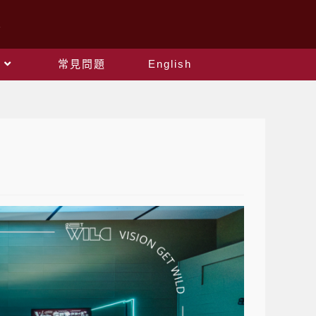
常見問題
English