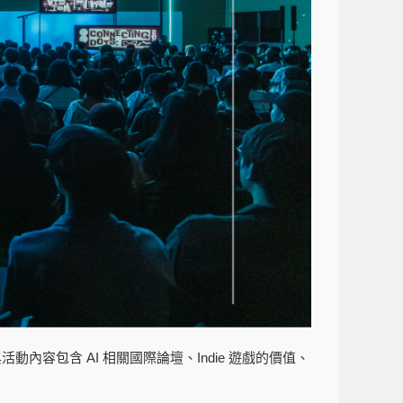
動內容包含 AI 相關國際論壇、Indie 遊戲的價值、