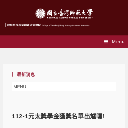
Menu
Blog
最新消息
MENU
112-1元太獎學金獲獎名單出爐囉!