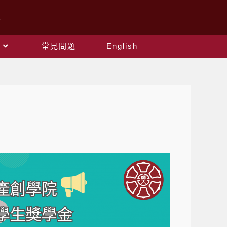
常見問題
English