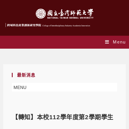
Menu
Blog
最新消息
MENU
【轉知】本校112學年度第2學期學生